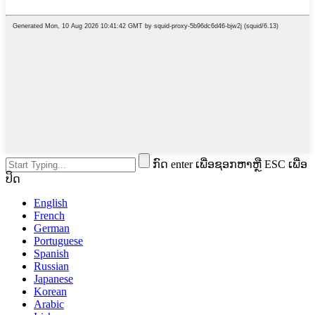
ກົດ enter ເພື່ອຊອກຫາຫຼື ESC ເພື່ອ
ປິດ
English
French
German
Portuguese
Spanish
Russian
Japanese
Korean
Arabic