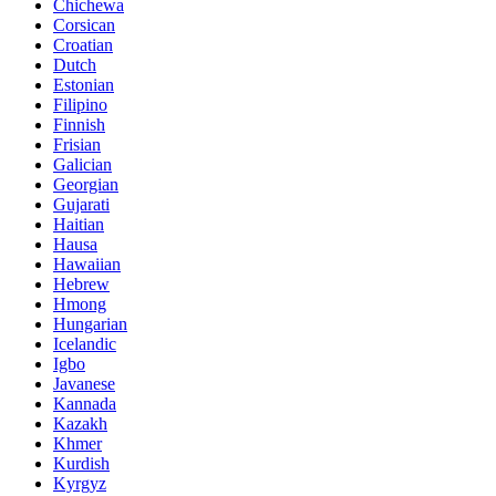
Chichewa
Corsican
Croatian
Dutch
Estonian
Filipino
Finnish
Frisian
Galician
Georgian
Gujarati
Haitian
Hausa
Hawaiian
Hebrew
Hmong
Hungarian
Icelandic
Igbo
Javanese
Kannada
Kazakh
Khmer
Kurdish
Kyrgyz