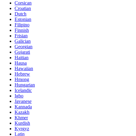
Corsican
Croatian
Dutch
Estonian
Filipino
Finnish
Frisian
Galician
Georgian
Gujarati
Haitian
Hausa
Hawaiian
Hebrew
Hmong
Hungarian
Icelandic
Igbo
Javanese
Kannada
Kazakh
Khmer
Kurdish
Kyrgyz
Latin